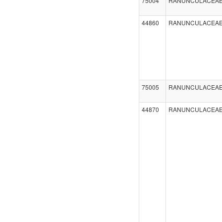
75004
RANUNCULACEA
44860
RANUNCULACEA
75005
RANUNCULACEA
44870
RANUNCULACEA