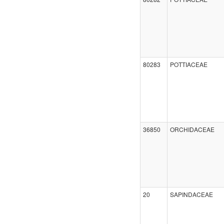
80283
POTTIACEAE
36850
ORCHIDACEAE
20
SAPINDACEAE