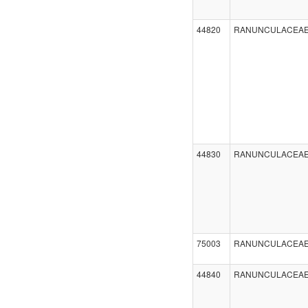
44820
RANUNCULACEA
44830
RANUNCULACEA
75003
RANUNCULACEA
44840
RANUNCULACEA