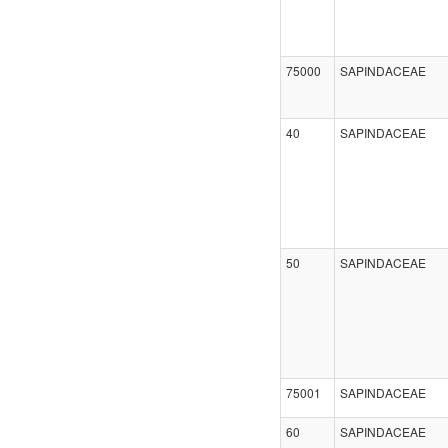
75000
SAPINDACEAE
40
SAPINDACEAE
50
SAPINDACEAE
75001
SAPINDACEAE
60
SAPINDACEAE