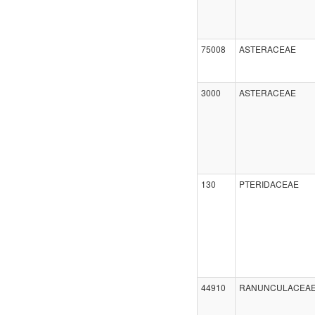
75008
ASTERACEAE
3000
ASTERACEAE
130
PTERIDACEAE
44910
RANUNCULACEA