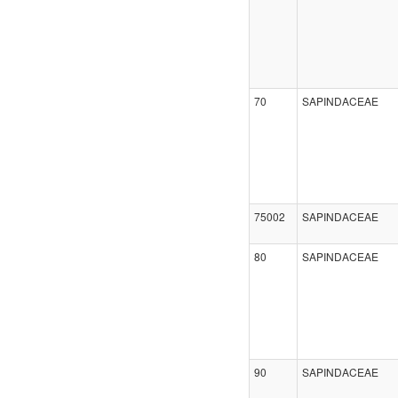
70
SAPINDACEAE
75002
SAPINDACEAE
80
SAPINDACEAE
90
SAPINDACEAE