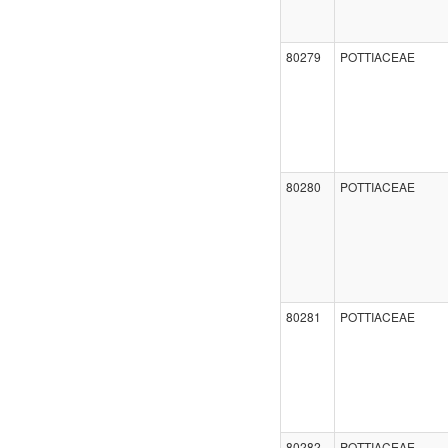
80279
POTTIACEAE
80280
POTTIACEAE
80281
POTTIACEAE
80282
POTTIACEAE