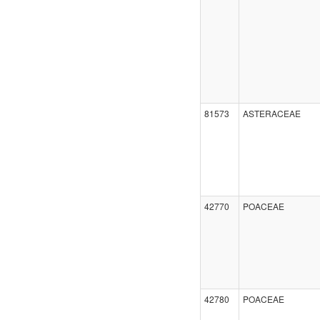
81573
ASTERACEAE
42770
POACEAE
42780
POACEAE