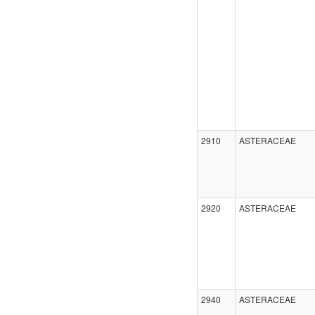
2910
ASTERACEAE
2920
ASTERACEAE
2940
ASTERACEAE