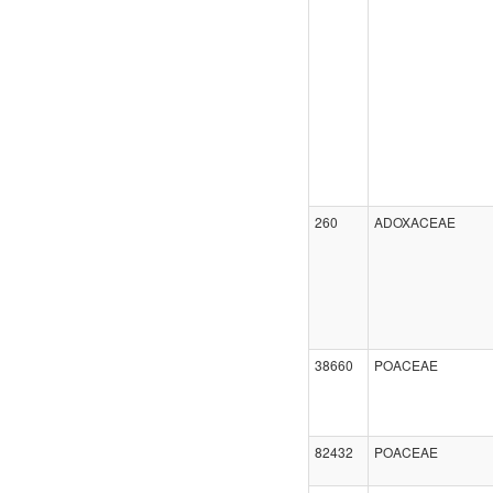
260
ADOXACEAE
38660
POACEAE
82432
POACEAE