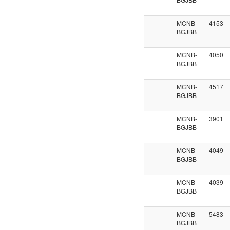
MCNB-
4153
BGJBB
MCNB-
4050
BGJBB
MCNB-
4517
BGJBB
MCNB-
3901
BGJBB
MCNB-
4049
BGJBB
MCNB-
4039
BGJBB
MCNB-
5483
BGJBB