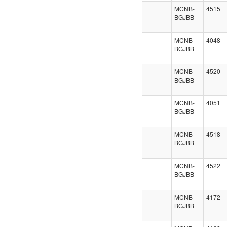
MCNB-
4515
BGJBB
MCNB-
4048
BGJBB
MCNB-
4520
BGJBB
MCNB-
4051
BGJBB
MCNB-
4518
BGJBB
MCNB-
4522
BGJBB
MCNB-
4172
BGJBB