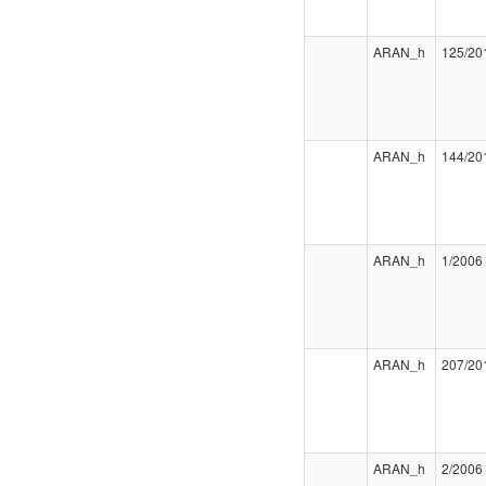
ARAN_h
125/20
ARAN_h
144/20
ARAN_h
1/2006
ARAN_h
207/20
ARAN_h
2/2006