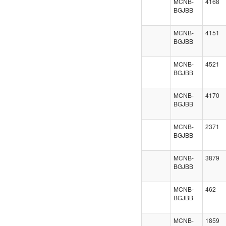
MCNB-
4168
BGJBB
MCNB-
4151
BGJBB
MCNB-
4521
BGJBB
MCNB-
4170
BGJBB
MCNB-
2371
BGJBB
MCNB-
3879
BGJBB
MCNB-
462
BGJBB
MCNB-
1859