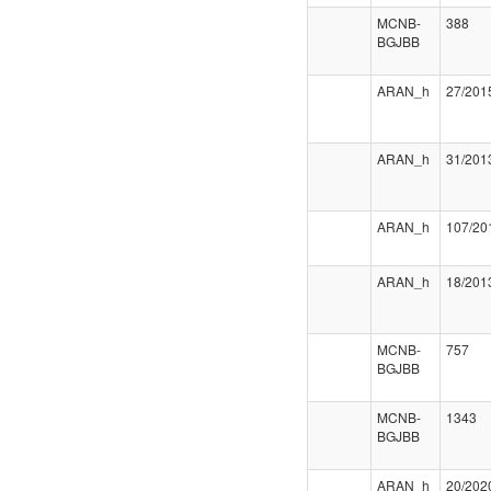
MCNB-
388
BGJBB
ARAN_h
27/201
ARAN_h
31/201
ARAN_h
107/20
ARAN_h
18/201
MCNB-
757
BGJBB
MCNB-
1343
BGJBB
ARAN_h
20/202