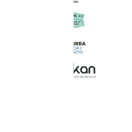
en partenariat avec :